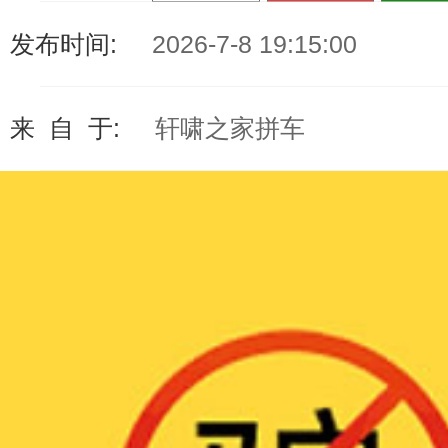
发布时间:
2026-7-8 19:15:00
来 自 于:
轩啸之家拼车