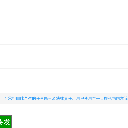
，不承担由此产生的任何民事及法律责任。用户使用本平台即视为同意该
要发