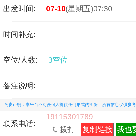
出发时间:
07-10
(星期五)07:30
时间补充:
空位/人数:
3空位
备注说明:
免责声明：本平台不对任何人提供任何形式的担保，所有信息仅供参考
19115301789
联系电话:
拨打
复制链接
我也