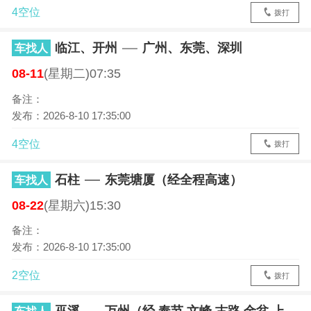
4空位
拨打
临江、开州
广州、东莞、深圳
车找人
08-11
(星期二)07:35
备注：
发布：2026-8-10 17:35:00
4空位
拨打
石柱
东莞塘厦（经全程高速）
车找人
08-22
(星期六)15:30
备注：
发布：2026-8-10 17:35:00
2空位
拨打