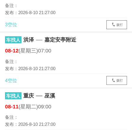
备注：
发布：2026-8-10 21:27:00
3空位
拨打
洪泽
嘉定安亭附近
车找人
08-12
(星期三)07:00
备注：
发布：2026-8-10 21:27:00
4空位
拨打
重庆
巫溪
车找人
08-11
(星期二)09:00
备注：
发布：2026-8-10 21:27:00