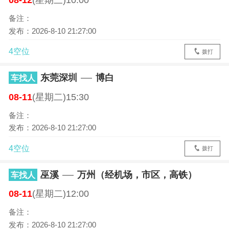
08-12
(星期三)10:00
备注：
发布：2026-8-10 21:27:00
4空位
拨打
东莞深圳
博白
车找人
08-11
(星期二)15:30
备注：
发布：2026-8-10 21:27:00
4空位
拨打
巫溪
万州（经机场，市区，高铁）
车找人
08-11
(星期二)12:00
备注：
发布：2026-8-10 21:27:00