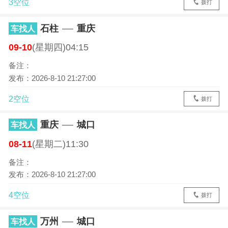
3空位
拨打
石柱
重庆
车找人
09-10
(星期四)04:15
备注：
发布：2026-8-10 21:27:00
2空位
拨打
重庆
城口
车找人
08-11
(星期二)11:30
备注：
发布：2026-8-10 21:27:00
4空位
拨打
万州
城口
车找人