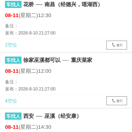
花桥
南昌（经德兴，瑶湖西）
车找人
08-11
(星期二)12:30
备注：
发布：2026-8-10 21:27:00
2空位
拨打
徐家巫溪都可以
重庆菜家
车找人
08-11
(星期二)12:00
备注：
发布：2026-8-10 21:27:00
4空位
拨打
西安
巫溪（经安康）
车找人
08-11
(星期二)14:30