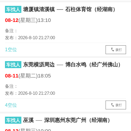
塘厦镇清溪镇
石柱体育馆（经湖南）
车找人
08-12
(星期三)13:10
备注：
发布：2026-8-10 21:27:00
1空位
拨打
东莞横沥周边
博白水鸣（经广州佛山）
车找人
08-11
(星期二)18:05
备注：
发布：2026-8-10 21:27:00
4空位
拨打
巫溪
深圳惠州东莞广州（经湖南）
车找人