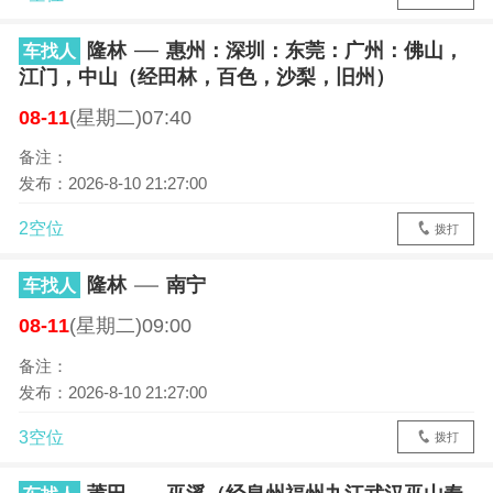
隆林
惠州：深圳：东莞：广州：佛山，
车找人
江门，中山（经田林，百色，沙梨，旧州）
08-11
(星期二)07:40
备注：
发布：2026-8-10 21:27:00
2空位
拨打
隆林
南宁
车找人
08-11
(星期二)09:00
备注：
发布：2026-8-10 21:27:00
3空位
拨打