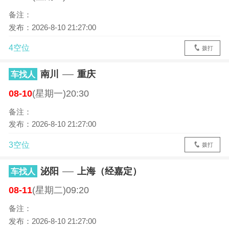
备注：
发布：2026-8-10 21:27:00
4空位
拨打
南川
重庆
车找人
08-10
(星期一)20:30
备注：
发布：2026-8-10 21:27:00
3空位
拨打
泌阳
上海（经嘉定）
车找人
08-11
(星期二)09:20
备注：
发布：2026-8-10 21:27:00