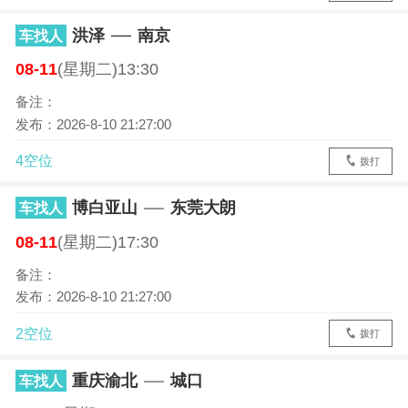
洪泽
南京
车找人
08-11
(星期二)13:30
备注：
发布：2026-8-10 21:27:00
4空位
拨打
博白亚山
东莞大朗
车找人
08-11
(星期二)17:30
备注：
发布：2026-8-10 21:27:00
2空位
拨打
重庆渝北
城口
车找人