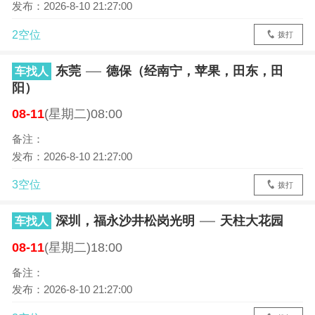
发布：2026-8-10 21:27:00
2空位
拨打
东莞
德保（经南宁，苹果，田东，田
车找人
阳）
08-11
(星期二)08:00
备注：
发布：2026-8-10 21:27:00
3空位
拨打
深圳，福永沙井松岗光明
天柱大花园
车找人
08-11
(星期二)18:00
备注：
发布：2026-8-10 21:27:00