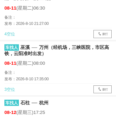
08-11
(星期二)06:30
备注：
发布：2026-8-10 21:27:00
4空位
拨打
巫溪
万州（经机场，三峡医院，市区高
车找人
铁，云阳准时出发）
08-11
(星期二)08:00
备注：
发布：2026-8-10 17:35:00
3空位
拨打
石柱
杭州
车找人
08-12
(星期三)17:25