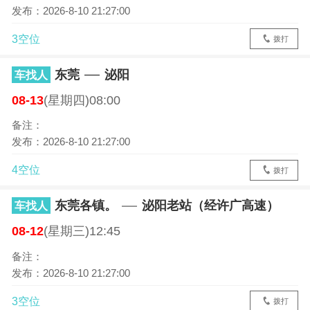
发布：2026-8-10 21:27:00
3空位
拨打
东莞
泌阳
车找人
08-13
(星期四)08:00
备注：
发布：2026-8-10 21:27:00
4空位
拨打
东莞各镇。
泌阳老站（经许广高速）
车找人
08-12
(星期三)12:45
备注：
发布：2026-8-10 21:27:00
3空位
拨打