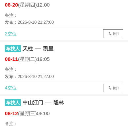
08-20
(星期四)12:00
备注：
发布：2026-8-10 21:27:00
2空位
拨打
天柱
凯里
车找人
08-11
(星期二)19:05
备注：
发布：2026-8-10 21:27:00
4空位
拨打
中山江门
隆林
车找人
08-12
(星期三)08:00
备注：