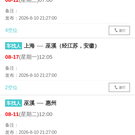
备注：
发布：2026-8-10 21:27:00
4空位
拨打
上海
巫溪（经江苏，安徽）
车找人
08-17
(星期一)12:05
备注：
发布：2026-8-10 21:27:00
2空位
拨打
巫溪
惠州
车找人
08-11
(星期二)12:00
备注：
发布：2026-8-10 21:27:00