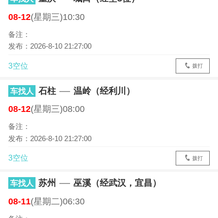
08-12
(星期三)10:30
备注：
发布：2026-8-10 21:27:00
3空位
拨打
石柱
温岭（经利川）
车找人
08-12
(星期三)08:00
备注：
发布：2026-8-10 21:27:00
3空位
拨打
苏州
巫溪（经武汉，宜昌）
车找人
08-11
(星期二)06:30