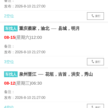
备注：
发布：2026-8-10 21:27:00
2空位
拨打
重庆蔡家，渝北
县城，明月
车找人
08-15
(星期六)12:00
备注：
发布：2026-8-10 21:27:00
3空位
拨打
泉州晋江
花垣，吉首，洪安，秀山
车找人
08-12
(星期三)06:30
备注：
发布：2026-8-10 21:27:00
4空位
拨打