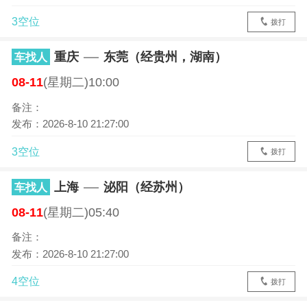
3空位
拨打
重庆
东莞（经贵州，湖南）
车找人
08-11
(星期二)10:00
备注：
发布：2026-8-10 21:27:00
3空位
拨打
上海
泌阳（经苏州）
车找人
08-11
(星期二)05:40
备注：
发布：2026-8-10 21:27:00
4空位
拨打