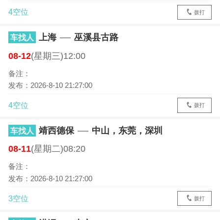
4空位
拨打
上海
巫溪县古路
车找人
08-12
(星期三)12:00
备注：
发布：2026-8-10 21:27:00
4空位
拨打
靖西德保
中山，东莞，深圳
车找人
08-11
(星期二)08:20
备注：
发布：2026-8-10 21:27:00
3空位
拨打