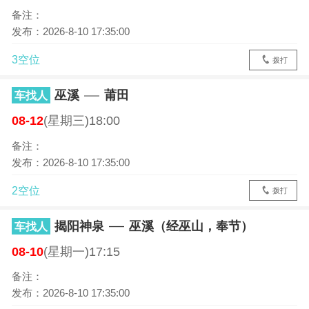
备注：
发布：2026-8-10 17:35:00
3空位
拨打
巫溪
莆田
车找人
08-12
(星期三)18:00
备注：
发布：2026-8-10 17:35:00
2空位
拨打
揭阳神泉
巫溪（经巫山，奉节）
车找人
08-10
(星期一)17:15
备注：
发布：2026-8-10 17:35:00