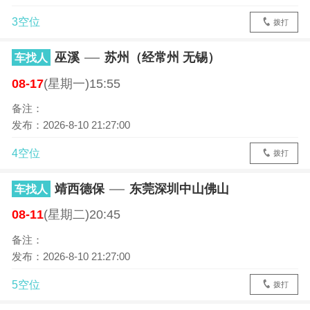
3空位
拨打
巫溪
苏州（经常州 无锡）
车找人
08-17
(星期一)15:55
备注：
发布：2026-8-10 21:27:00
4空位
拨打
靖西德保
东莞深圳中山佛山
车找人
08-11
(星期二)20:45
备注：
发布：2026-8-10 21:27:00
5空位
拨打