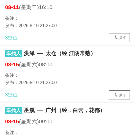
08-11
(星期二)16:10
备注：
发布：2026-8-10 21:27:00
3空位
拨打
洪泽
太仓（经 江阴常熟）
车找人
08-15
(星期六)08:00
备注：
发布：2026-8-10 21:27:00
3空位
拨打
巫溪
广州（经，白云，花都）
车找人
08-15
(星期六)09:00
备注：