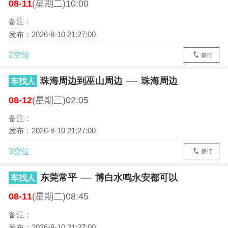
08-11
(星期二)10:00
备注：
发布：2026-8-10 21:27:00
2空位
拨打
珠海周边到巫山周边
珠海周边
车找人
08-12
(星期三)02:05
备注：
发布：2026-8-10 21:27:00
3空位
拨打
东莞常平
博白水鸣永安都可以
车找人
08-11
(星期二)08:45
备注：
发布：2026-8-10 21:27:00