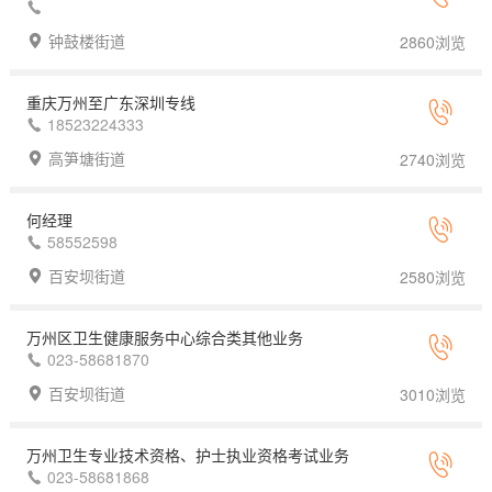
钟鼓楼街道
2860浏览
重庆万州至广东深圳专线
18523224333
高笋塘街道
2740浏览
何经理
58552598
百安坝街道
2580浏览
万州区卫生健康服务中心综合类其他业务
023-58681870
百安坝街道
3010浏览
万州卫生专业技术资格、护士执业资格考试业务
023-58681868