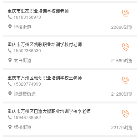
重庆市汇杰职业培训学校谭老师
18183158970
牌楼街道
20860浏览
重庆市万州区凯歌职业培训学校付老师
15502366530
太白街道
21660浏览
重庆市万州区融创职业培训学校王老师
15320774999
钟鼓楼街道
21280浏览
重庆市万州区巴渝大嫂职业培训学校李老师
19946788582
牌楼街道
22170浏览