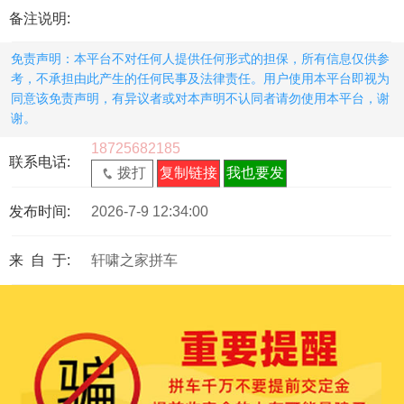
备注说明:
免责声明：本平台不对任何人提供任何形式的担保，所有信息仅供参
考，不承担由此产生的任何民事及法律责任。用户使用本平台即视为
同意该免责声明，有异议者或对本声明不认同者请勿使用本平台，谢
谢。
18725682185
联系电话:
拨打
复制链接
我也要发
发布时间:
2026-7-9 12:34:00
来 自 于:
轩啸之家拼车