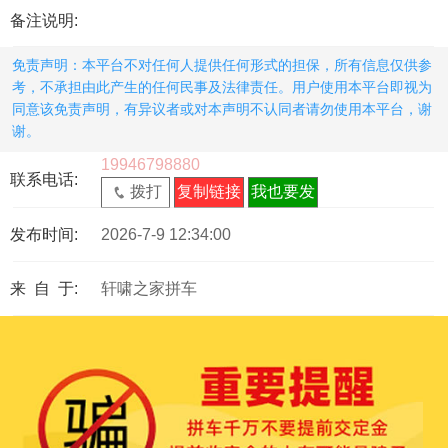
备注说明:
免责声明：本平台不对任何人提供任何形式的担保，所有信息仅供参
考，不承担由此产生的任何民事及法律责任。用户使用本平台即视为
同意该免责声明，有异议者或对本声明不认同者请勿使用本平台，谢
谢。
19946798880
联系电话:
拨打
复制链接
我也要发
发布时间:
2026-7-9 12:34:00
来 自 于:
轩啸之家拼车