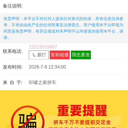
备注说明:
免责声明：本平台不对任何人提供任何形式的担保，所有信息仅供参
考，不承担由此产生的任何民事及法律责任。用户使用本平台即视为
同意该免责声明，有异议者或对本声明不认同者请勿使用本平台，谢
谢。
15213529997
联系电话:
拨打
复制链接
我也要发
发布时间:
2026-7-9 12:34:00
来 自 于:
轩啸之家拼车