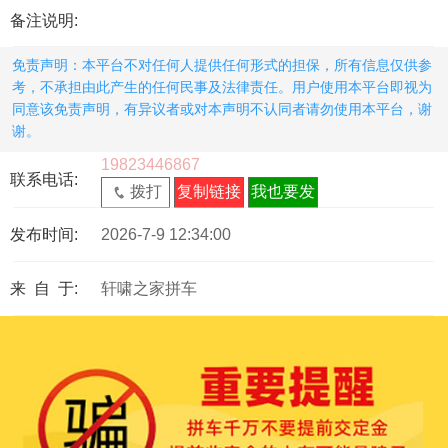
备注说明:
免责声明：本平台不对任何人提供任何形式的担保，所有信息仅供参
考，不承担由此产生的任何民事及法律责任。用户使用本平台即视为
同意该免责声明，有异议者或对本声明不认同者请勿使用本平台，谢
谢。
19823446867
联系电话:
拨打
复制链接
我也要发
发布时间:
2026-7-9 12:34:00
来 自 于:
轩啸之家拼车