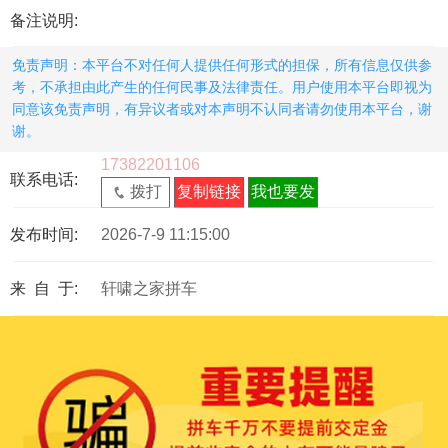
备注说明:
免责声明：本平台不对任何人提供任何形式的担保，所有信息仅供参
考，不承担由此产生的任何民事及法律责任。用户使用本平台即视为
同意该免责声明，有异议者或对本声明不认同者请勿使用本平台，谢
谢。
17382201106
联系电话:
拨打
复制链接
我也要发
发布时间:
2026-7-9 11:15:00
来 自 于:
轩啸之家拼车