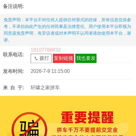
备注说明:
免责声明：本平台不对任何人提供任何形式的担保，所有信息仅供参
考，不承担由此产生的任何民事及法律责任。用户使用本平台即视为
同意该免责声明，有异议者或对本声明不认同者请勿使用本平台，谢
谢。
18107768832
联系电话:
拨打
复制链接
我也要发
发布时间:
2026-7-9 11:15:00
来 自 于:
轩啸之家拼车