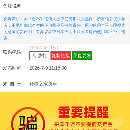
备注说明:
免责声明：本平台不对任何人提供任何形式的担保，所有信息仅供参
考，不承担由此产生的任何民事及法律责任。用户使用本平台即视为
同意该免责声明，有异议者或对本声明不认同者请勿使用本平台，谢
谢。
18360581150
联系电话:
拨打
复制链接
我也要发
发布时间:
2026-7-9 11:15:00
来 自 于:
轩啸之家拼车