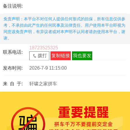
备注说明:
免责声明：本平台不对任何人提供任何形式的担保，所有信息仅供参
考，不承担由此产生的任何民事及法律责任。用户使用本平台即视为
同意该免责声明，有异议者或对本声明不认同者请勿使用本平台，谢
谢。
18723525325
联系电话:
拨打
复制链接
我也要发
发布时间:
2026-7-9 11:15:00
来 自 于:
轩啸之家拼车