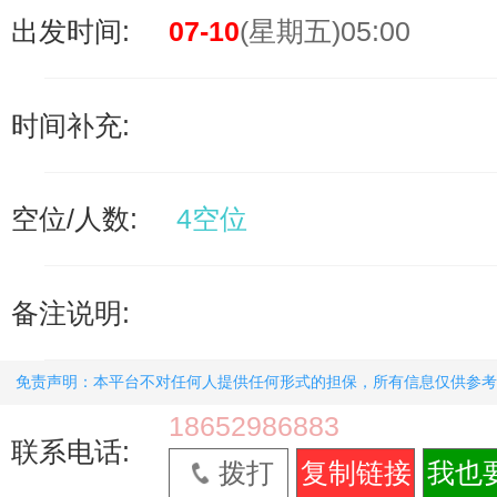
出发时间:
07-10
(星期五)05:00
时间补充:
空位/人数:
4空位
备注说明:
免责声明：本平台不对任何人提供任何形式的担保，所有信息仅供参考
18652986883
联系电话:
拨打
复制链接
我也