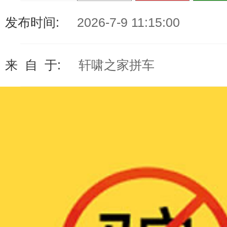
发布时间:
2026-7-9 11:15:00
来 自 于:
轩啸之家拼车