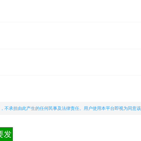
，不承担由此产生的任何民事及法律责任。用户使用本平台即视为同意该
要发