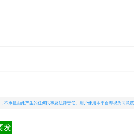
，不承担由此产生的任何民事及法律责任。用户使用本平台即视为同意该
要发