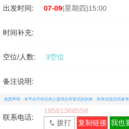
出发时间:
07-09
(星期四)15:00
时间补充:
空位/人数:
3空位
备注说明:
免责声明：本平台不对任何人提供任何形式的担保，所有信息仅供参考
18581368558
联系电话:
拨打
复制链接
我也