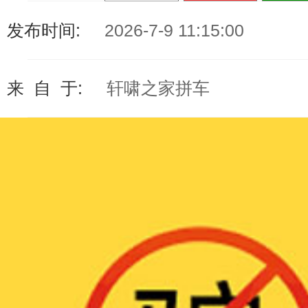
发布时间:
2026-7-9 11:15:00
来 自 于:
轩啸之家拼车