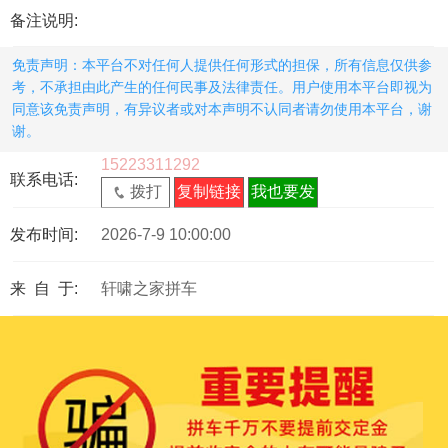
备注说明:
免责声明：本平台不对任何人提供任何形式的担保，所有信息仅供参
考，不承担由此产生的任何民事及法律责任。用户使用本平台即视为
同意该免责声明，有异议者或对本声明不认同者请勿使用本平台，谢
谢。
15223311292
联系电话:
拨打
复制链接
我也要发
发布时间:
2026-7-9 10:00:00
来 自 于:
轩啸之家拼车