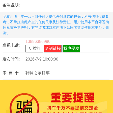
备注说明:
免责声明：本平台不对任何人提供任何形式的担保，所有信息仅供参
考，不承担由此产生的任何民事及法律责任。用户使用本平台即视为
同意该免责声明，有异议者或对本声明不认同者请勿使用本平台，谢
谢。
13896386990
联系电话:
拨打
复制链接
我也要发
发布时间:
2026-7-9 10:00:00
来 自 于:
轩啸之家拼车