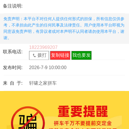
备注说明:
免责声明：本平台不对任何人提供任何形式的担保，所有信息仅供参
考，不承担由此产生的任何民事及法律责任。用户使用本平台即视为
同意该免责声明，有异议者或对本声明不认同者请勿使用本平台，谢
谢。
18223969207
联系电话:
拨打
复制链接
我也要发
发布时间:
2026-7-9 10:00:00
来 自 于:
轩啸之家拼车