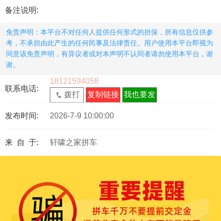
备注说明:
免责声明：本平台不对任何人提供任何形式的担保，所有信息仅供参
考，不承担由此产生的任何民事及法律责任。用户使用本平台即视为
同意该免责声明，有异议者或对本声明不认同者请勿使用本平台，谢
谢。
18121594058
联系电话:
拨打
复制链接
我也要发
发布时间:
2026-7-9 10:00:00
来 自 于:
轩啸之家拼车