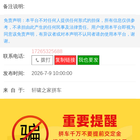
备注说明:
免责声明：本平台不对任何人提供任何形式的担保，所有信息仅供参
考，不承担由此产生的任何民事及法律责任。用户使用本平台即视为
同意该免责声明，有异议者或对本声明不认同者请勿使用本平台，谢
谢。
17265325688
联系电话:
拨打
复制链接
我也要发
发布时间:
2026-7-9 10:00:00
来 自 于:
轩啸之家拼车