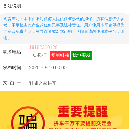
备注说明:
免责声明：本平台不对任何人提供任何形式的担保，所有信息仅供参
考，不承担由此产生的任何民事及法律责任。用户使用本平台即视为
同意该免责声明，有异议者或对本声明不认同者请勿使用本平台，谢
谢。
18182310128
联系电话:
拨打
复制链接
我也要发
发布时间:
2026-7-9 10:00:00
来 自 于:
轩啸之家拼车