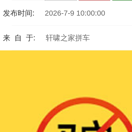
发布时间:
2026-7-9 10:00:00
来 自 于:
轩啸之家拼车