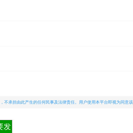
，不承担由此产生的任何民事及法律责任。用户使用本平台即视为同意该
要发