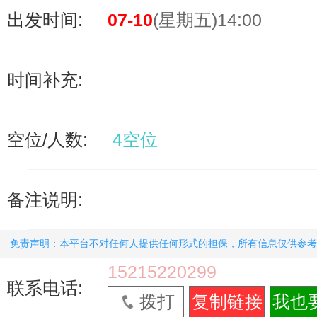
出发时间:
07-10
(星期五)14:00
时间补充:
空位/人数:
4空位
备注说明:
免责声明：本平台不对任何人提供任何形式的担保，所有信息仅供参考
15215220299
联系电话:
拨打
复制链接
我也