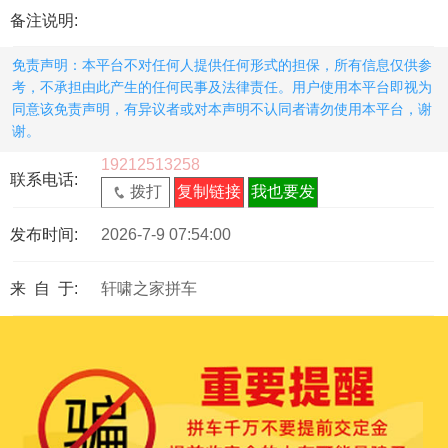
备注说明:
免责声明：本平台不对任何人提供任何形式的担保，所有信息仅供参
考，不承担由此产生的任何民事及法律责任。用户使用本平台即视为
同意该免责声明，有异议者或对本声明不认同者请勿使用本平台，谢
谢。
19212513258
联系电话:
拨打
复制链接
我也要发
发布时间:
2026-7-9 07:54:00
来 自 于:
轩啸之家拼车