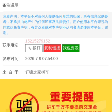
备注说明:
免责声明：本平台不对任何人提供任何形式的担保，所有信息仅供参
考，不承担由此产生的任何民事及法律责任。用户使用本平台即视为
同意该免责声明，有异议者或对本声明不认同者请勿使用本平台，谢
谢。
15215279152
联系电话:
拨打
复制链接
我也要发
发布时间:
2026-7-9 07:54:00
来 自 于:
轩啸之家拼车