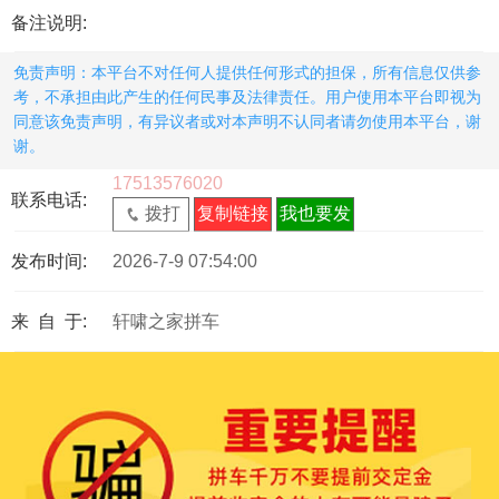
备注说明:
免责声明：本平台不对任何人提供任何形式的担保，所有信息仅供参
考，不承担由此产生的任何民事及法律责任。用户使用本平台即视为
同意该免责声明，有异议者或对本声明不认同者请勿使用本平台，谢
谢。
17513576020
联系电话:
拨打
复制链接
我也要发
发布时间:
2026-7-9 07:54:00
来 自 于:
轩啸之家拼车