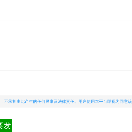
，不承担由此产生的任何民事及法律责任。用户使用本平台即视为同意该
要发