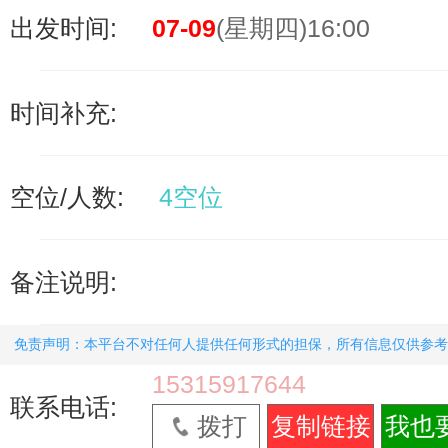
出发时间:
07-09
(星期四)16:00
时间补充:
空位/人数:
4空位
备注说明:
免责声明：本平台不对任何人提供任何形式的担保，所有信息仅供参考
15315917644
联系电话:
拨打
复制链接
我也