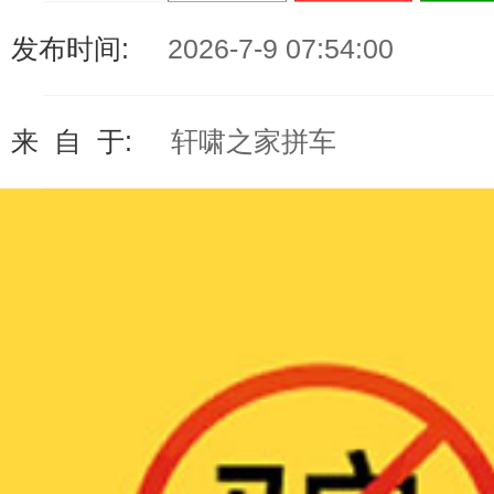
发布时间:
2026-7-9 07:54:00
来 自 于:
轩啸之家拼车