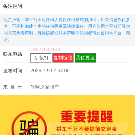
备注说明:
免责声明：本平台不对任何人提供任何形式的担保，所有信息仅供参
考，不承担由此产生的任何民事及法律责任。用户使用本平台即视为
同意该免责声明，有异议者或对本声明不认同者请勿使用本平台，谢
谢。
18977642149
联系电话:
拨打
复制链接
我也要发
发布时间:
2026-7-9 07:54:00
来 自 于:
轩啸之家拼车