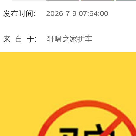
发布时间:
2026-7-9 07:54:00
来 自 于:
轩啸之家拼车