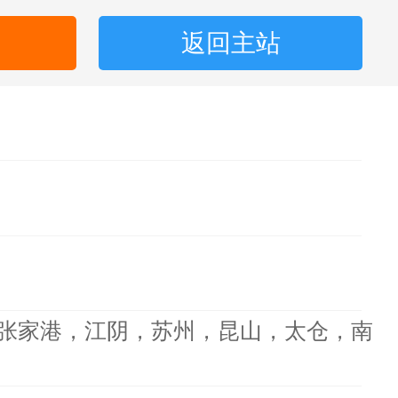
返回主站
张家港，江阴，苏州，昆山，太仓，南