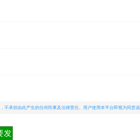
，不承担由此产生的任何民事及法律责任。用户使用本平台即视为同意该
要发