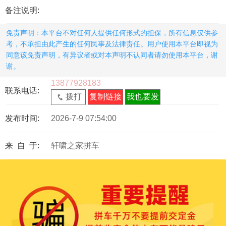
备注说明:
免责声明：本平台不对任何人提供任何形式的担保，所有信息仅供参
考，不承担由此产生的任何民事及法律责任。用户使用本平台即视为
同意该免责声明，有异议者或对本声明不认同者请勿使用本平台，谢
谢。
13877928183
联系电话:
拨打
复制链接
我也要发
发布时间:
2026-7-9 07:54:00
来 自 于:
轩啸之家拼车