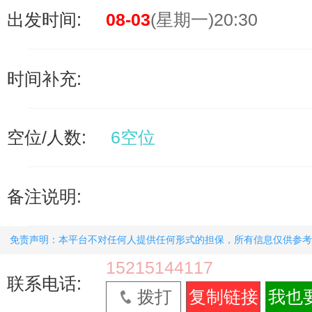
出发时间:
08-03
(星期一)20:30
时间补充:
空位/人数:
6空位
备注说明:
免责声明：本平台不对任何人提供任何形式的担保，所有信息仅供参考
15215144117
联系电话:
拨打
复制链接
我也