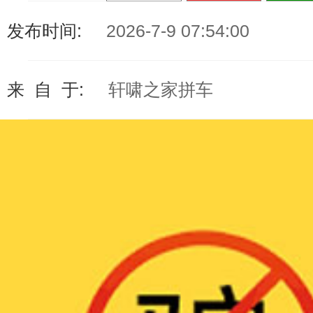
发布时间:
2026-7-9 07:54:00
来 自 于:
轩啸之家拼车