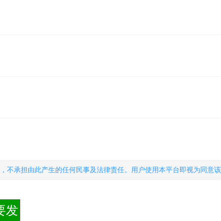
，不承担由此产生的任何民事及法律责任。用户使用本平台即视为同意该
要发