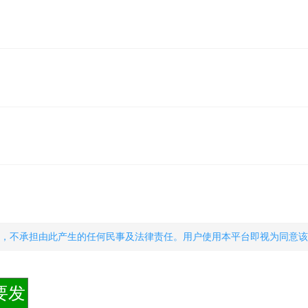
，不承担由此产生的任何民事及法律责任。用户使用本平台即视为同意该
要发