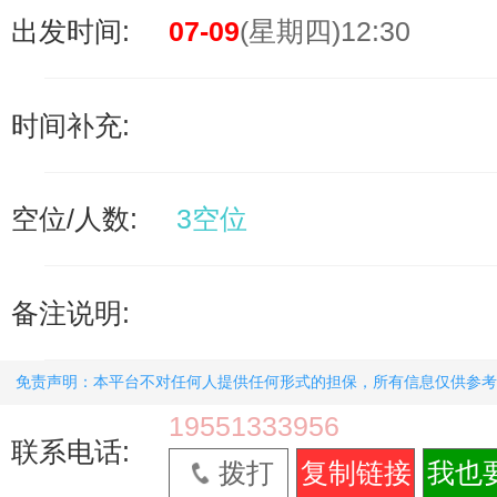
出发时间:
07-09
(星期四)12:30
时间补充:
空位/人数:
3空位
备注说明:
免责声明：本平台不对任何人提供任何形式的担保，所有信息仅供参考
19551333956
联系电话:
拨打
复制链接
我也