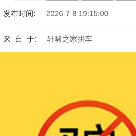
发布时间:
2026-7-8 19:15:00
来 自 于:
轩啸之家拼车