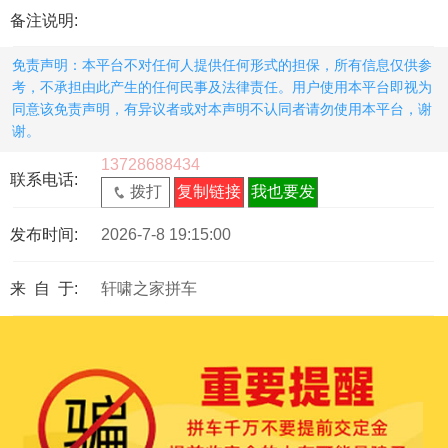
备注说明:
免责声明：本平台不对任何人提供任何形式的担保，所有信息仅供参
考，不承担由此产生的任何民事及法律责任。用户使用本平台即视为
同意该免责声明，有异议者或对本声明不认同者请勿使用本平台，谢
谢。
13728688434
联系电话:
拨打
复制链接
我也要发
发布时间:
2026-7-8 19:15:00
来 自 于:
轩啸之家拼车