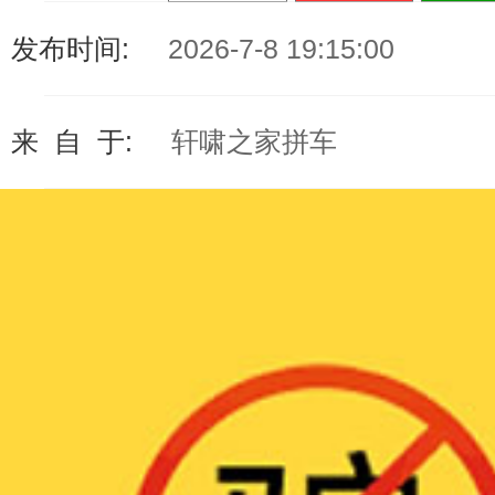
发布时间:
2026-7-8 19:15:00
来 自 于:
轩啸之家拼车