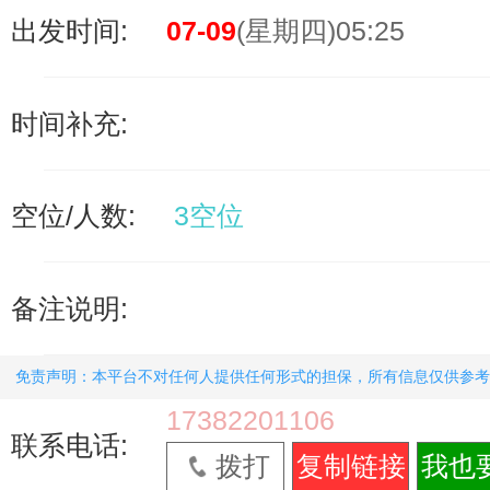
出发时间:
07-09
(星期四)05:25
时间补充:
空位/人数:
3空位
备注说明:
免责声明：本平台不对任何人提供任何形式的担保，所有信息仅供参考
17382201106
联系电话:
拨打
复制链接
我也