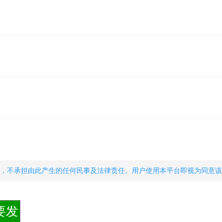
，不承担由此产生的任何民事及法律责任。用户使用本平台即视为同意该
要发