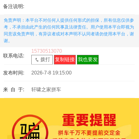
备注说明:
免责声明：本平台不对任何人提供任何形式的担保，所有信息仅供参
考，不承担由此产生的任何民事及法律责任。用户使用本平台即视为
同意该免责声明，有异议者或对本声明不认同者请勿使用本平台，谢
谢。
15730513070
联系电话:
拨打
复制链接
我也要发
发布时间:
2026-7-8 19:15:00
来 自 于:
轩啸之家拼车