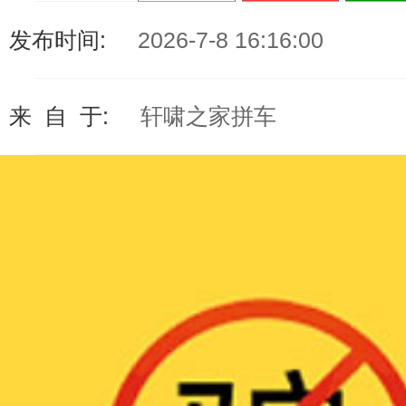
发布时间:
2026-7-8 16:16:00
来 自 于:
轩啸之家拼车