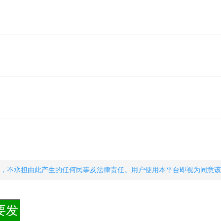
，不承担由此产生的任何民事及法律责任。用户使用本平台即视为同意该
要发