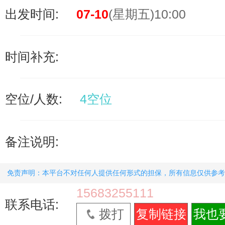
出发时间:
07-10
(星期五)10:00
时间补充:
空位/人数:
4空位
备注说明:
免责声明：本平台不对任何人提供任何形式的担保，所有信息仅供参考
15683255111
联系电话:
拨打
复制链接
我也