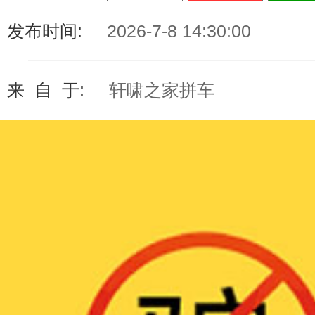
发布时间:
2026-7-8 14:30:00
来 自 于:
轩啸之家拼车