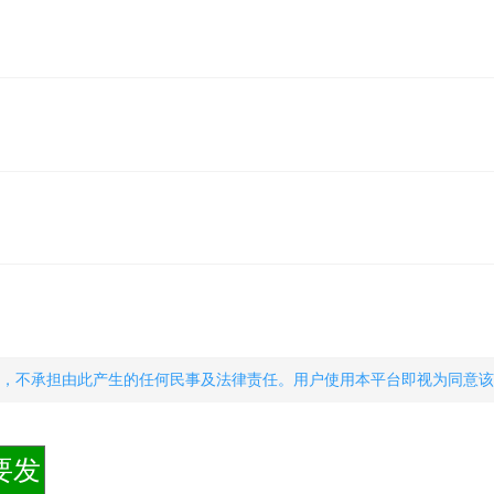
，不承担由此产生的任何民事及法律责任。用户使用本平台即视为同意该
要发