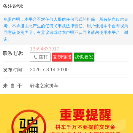
备注说明:
免责声明：本平台不对任何人提供任何形式的担保，所有信息仅供参
考，不承担由此产生的任何民事及法律责任。用户使用本平台即视为
同意该免责声明，有异议者或对本声明不认同者请勿使用本平台，谢
谢。
13594833910
联系电话:
拨打
复制链接
我也要发
发布时间:
2026-7-8 14:30:00
来 自 于:
轩啸之家拼车