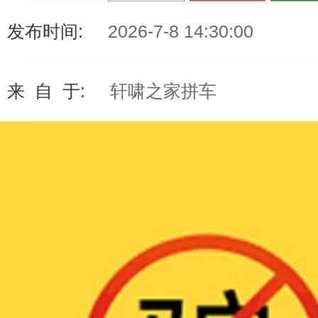
发布时间:
2026-7-8 14:30:00
来 自 于:
轩啸之家拼车