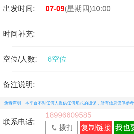
出发时间:
07-09
(星期四)10:00
时间补充:
空位/人数:
6空位
备注说明:
免责声明：本平台不对任何人提供任何形式的担保，所有信息仅供参考
18996609585
联系电话:
拨打
复制链接
我也