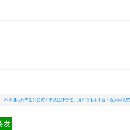
，不承担由此产生的任何民事及法律责任。用户使用本平台即视为同意该
要发