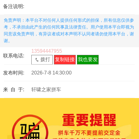
备注说明:
免责声明：本平台不对任何人提供任何形式的担保，所有信息仅供参
考，不承担由此产生的任何民事及法律责任。用户使用本平台即视为
同意该免责声明，有异议者或对本声明不认同者请勿使用本平台，谢
谢。
13594447955
联系电话:
拨打
复制链接
我也要发
发布时间:
2026-7-8 14:30:00
来 自 于:
轩啸之家拼车