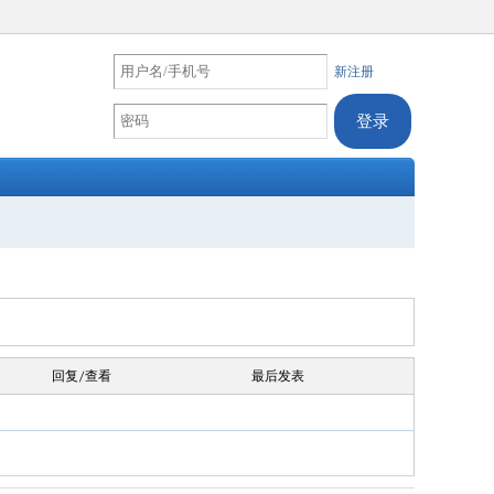
新注册
回复/查看
最后发表