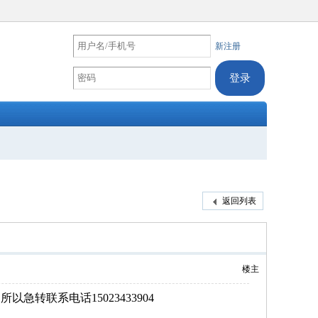
新注册
返回列表
楼主
转联系电话15023433904