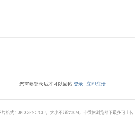
您需要登录后才可以回帖
登录
|
立即注册