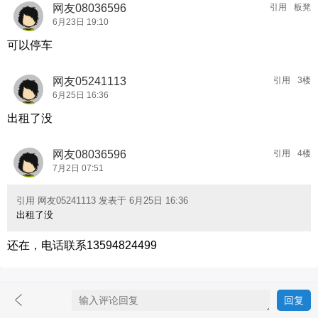
网友08036596
引用
板凳
6月23日 19:10
可以停车
网友05241113
引用
3楼
6月25日 16:36
出租了没
网友08036596
引用
4楼
7月2日 07:51
引用 网友05241113 发表于 6月25日 16:36
出租了没
还在，电话联系13594824499