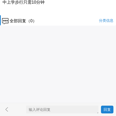
中上学步行只需10分钟
分类信息
全部回复（0）