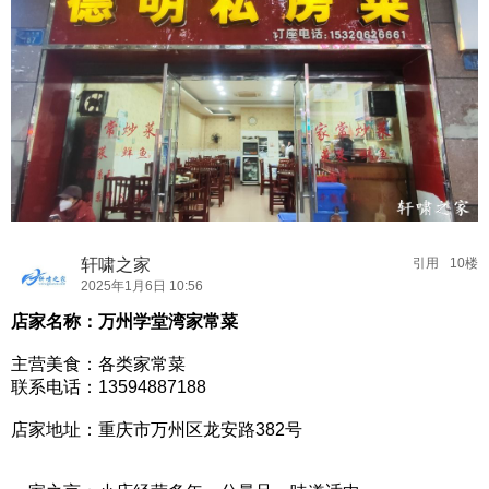
轩啸之家
引用
10楼
2025年1月6日 10:56
店家名称：万州学堂湾家常菜
主营美食：各类家常菜
联系电话：13594887188
店家地址：重庆市万州区龙安路382号