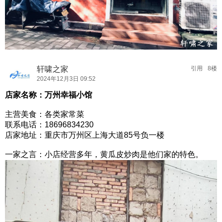
轩啸之家
引用
8楼
2024年12月3日 09:52
店家名称：万州幸福小馆
主营美食：各类家常菜
联系电话：18696834230
店家地址：重庆市万州区上海大道85号负一楼
一家之言：小店经营多年，黄瓜皮炒肉是他们家的特色。