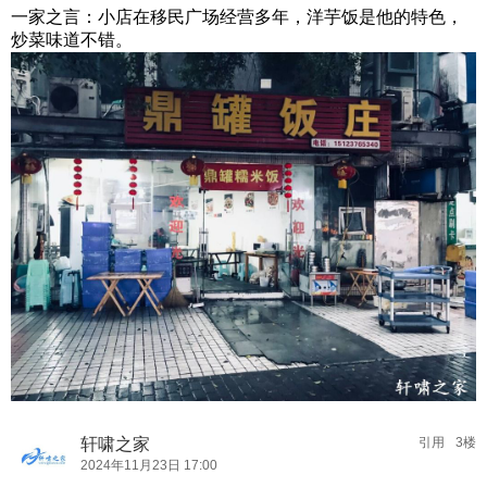
一家之言：小店在移民广场经营多年，洋芋饭是他的特色，
炒菜味道不错。
轩啸之家
引用
3楼
2024年11月23日 17:00