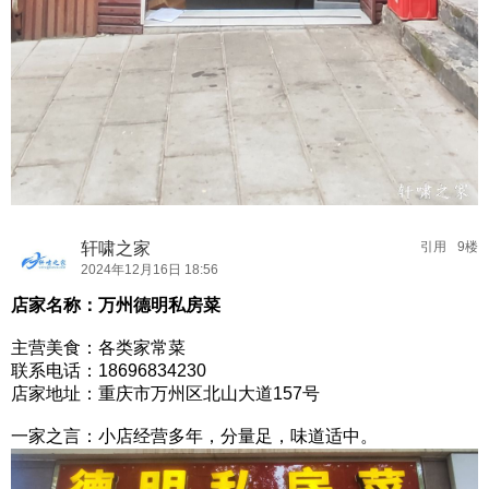
轩啸之家
引用
9楼
2024年12月16日 18:56
店家名称：万州德明私房菜
主营美食：各类家常菜
联系电话：18696834230
店家地址：重庆市万州区北山大道157号
一家之言：小店经营多年，分量足，味道适中。