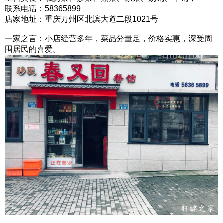
联系电话：58365899
店家地址：重庆万州区北滨大道二段1021号
一家之言：小店经营多年，菜品分量足，价格实惠，深受周
围居民的喜爱。