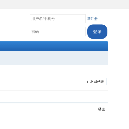
新注册
返回列表
楼主