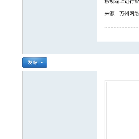
移动端上进行
来源：万州网