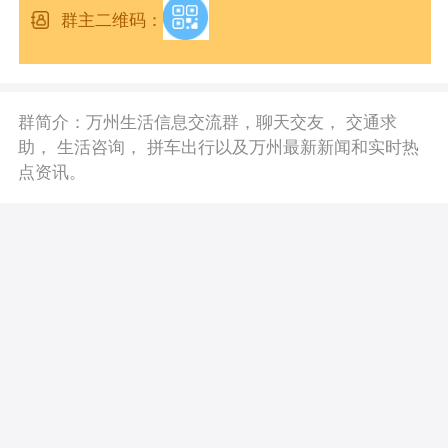
群主二维码：
群简介：万州生活信息交流群，聊天交友， 交通求
助， 生活咨询， 拼车出行以及万州最新新闻和实时热
点资讯。