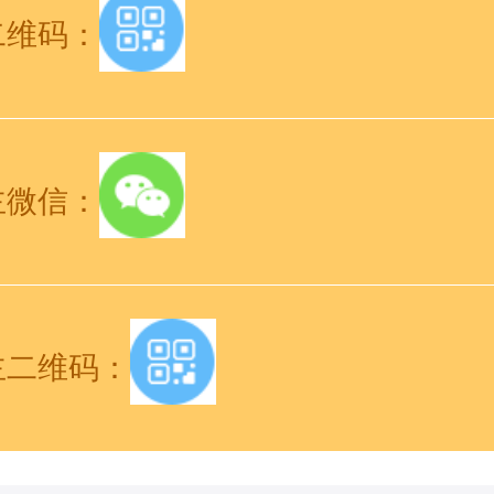
二维码：
主微信：
主二维码：