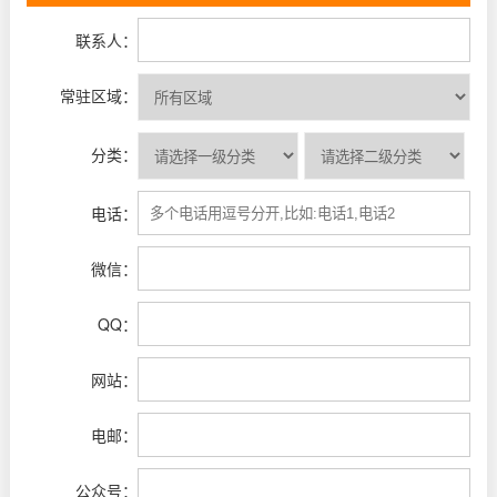
联系人：
常驻区域：
分类：
电话：
微信：
QQ：
网站：
电邮：
公众号：