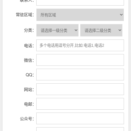
常驻区域：
分类：
电话：
微信：
QQ：
网站：
电邮：
公众号：