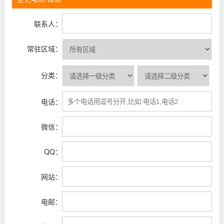
联系人：
常驻区域：
分类：
电话：
微信：
QQ：
网站：
电邮：