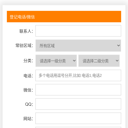
联系人：
常驻区域：
分类：
电话：
微信：
QQ：
网站：