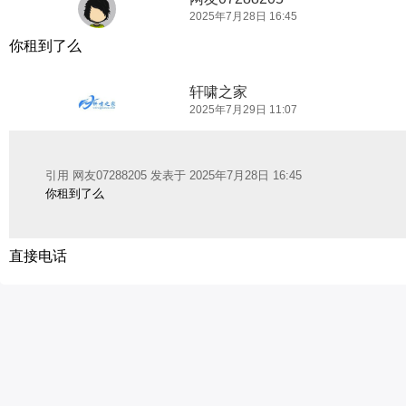
2025年7月28日 16:45
你租到了么
轩啸之家
2025年7月29日 11:07
引用 网友07288205 发表于 2025年7月28日 16:45
你租到了么
直接电话